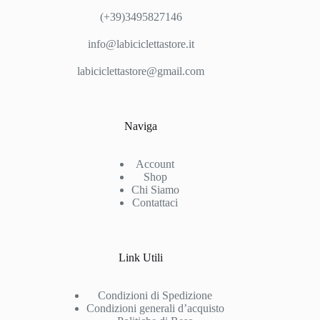
(+39)3495827146
info@labiciclettastore.it
labiciclettastore@gmail.com
Naviga
Account
Shop
Chi Siamo
Contattaci
Link Utili
Condizioni di Spedizione
Condizioni generali d’acquisto