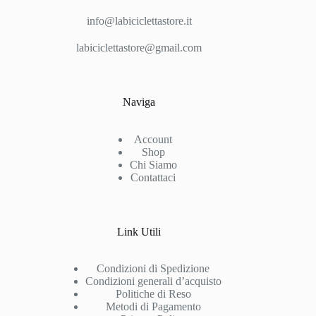
info@labiciclettastore.it
labiciclettastore@gmail.com
Naviga
Account
Shop
Chi Siamo
Contattaci
Link Utili
Condizioni di Spedizione
Condizioni generali d’acquisto
Politiche di Reso
Metodi di Pagamento