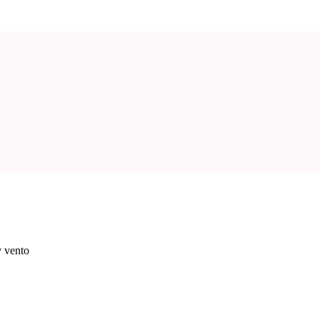
y vento