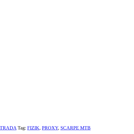
STRADA
Tag:
FIZIK
,
PROXY
,
SCARPE MTB