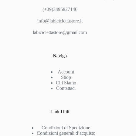
(+39)3495827146
info@labiciclettastore.it
labiciclettastore@gmail.com
Naviga
Account
Shop
Chi Siamo
Contattaci
Link Utili
Condizioni di Spedizione
Condizioni generali d’acquisto