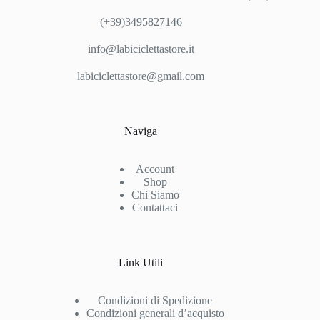
(+39)3495827146
info@labiciclettastore.it
labiciclettastore@gmail.com
Naviga
Account
Shop
Chi Siamo
Contattaci
Link Utili
Condizioni di Spedizione
Condizioni generali d’acquisto