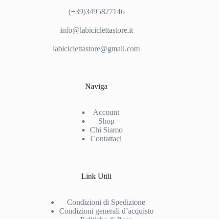
(+39)3495827146
info@labiciclettastore.it
labiciclettastore@gmail.com
Naviga
Account
Shop
Chi Siamo
Contattaci
Link Utili
Condizioni di Spedizione
Condizioni generali d’acquisto