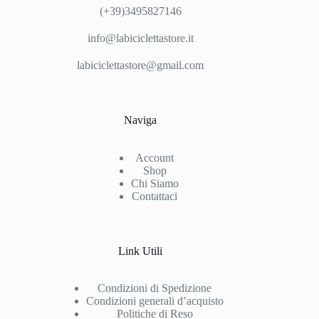
(+39)3495827146
info@labiciclettastore.it
labiciclettastore@gmail.com
Naviga
Account
Shop
Chi Siamo
Contattaci
Link Utili
Condizioni di Spedizione
Condizioni generali d’acquisto
Politiche di Reso