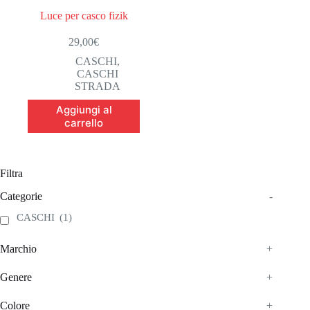
Luce per casco fizik
29,00
€
CASCHI
,
CASCHI
STRADA
Aggiungi al
carrello
Filtra
Categorie
-
CASCHI
(1)
Marchio
+
Genere
+
Colore
+