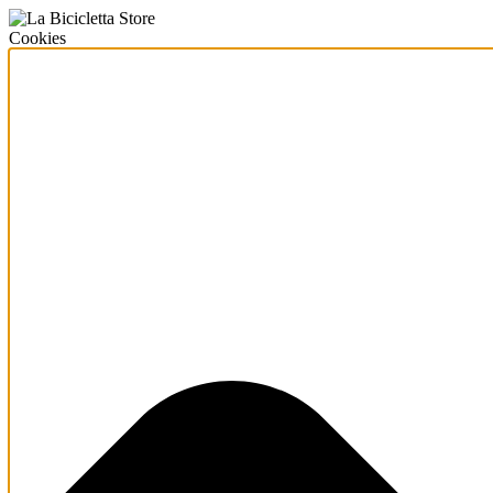
Cookies