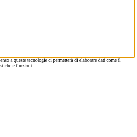
enso a queste tecnologie ci permetterà di elaborare dati come il
stiche e funzioni.