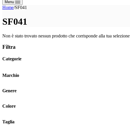
Menu
Home
/
SF041
SF041
Non è stato trovato nessun prodotto che corrisponde alla tua selezione
Filtra
Categorie
Marchio
Genere
Colore
Taglia