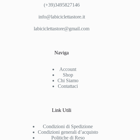
(+39)3495827146
info@labiciclettastore.it
labiciclettastore@gmail.com
Naviga
Account
Shop
Chi Siamo
Contattaci
Link Utili
Condizioni di Spedizione
Condizioni generali d’acquisto
Politiche di Reso