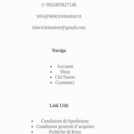
(+39)3495827146
info@labiciclettastore.it
labiciclettastore@gmail.com
Naviga
Account
Shop
Chi Siamo
Contattaci
Link Utili
Condizioni di Spedizione
Condizioni generali d’acquisto
Politiche di Reso