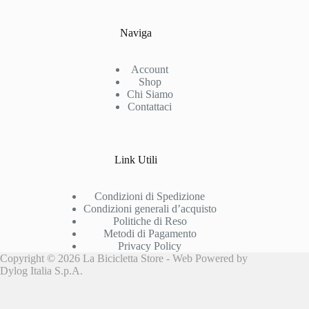
Naviga
Account
Shop
Chi Siamo
Contattaci
Link Utili
Condizioni di Spedizione
Condizioni generali d’acquisto
Politiche di Reso
Metodi di Pagamento
Privacy Policy
Copyright © 2026 La Bicicletta Store - Web Powered by
Dylog Italia S.p.A.