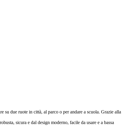
 su due ruote in città, al parco o per andare a scuola. Grazie alla
robusta, sicura e dal design moderno, facile da usare e a bassa