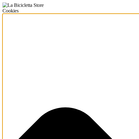
Cookies