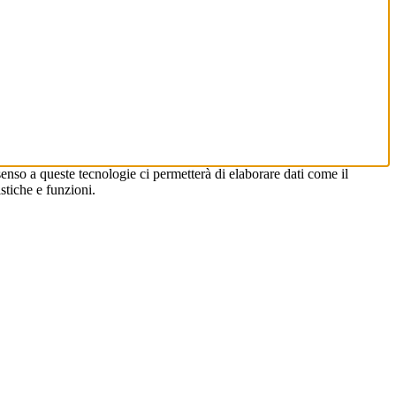
enso a queste tecnologie ci permetterà di elaborare dati come il
stiche e funzioni.