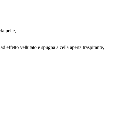
da pelle,
ad effetto vellutato e spugna a cella aperta traspirante,