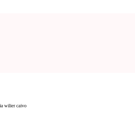
a wilier caivo