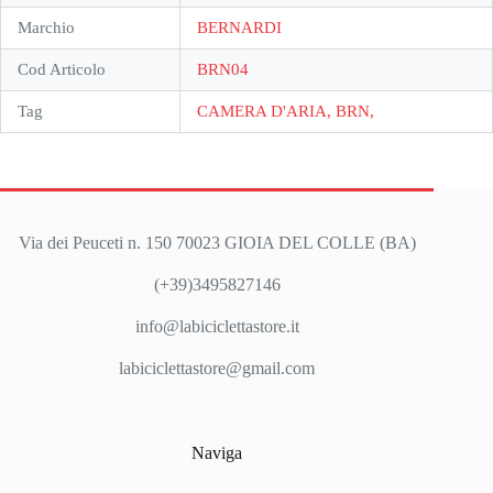
Marchio
BERNARDI
Cod Articolo
BRN04
Tag
CAMERA D'ARIA, BRN,
Via dei Peuceti n. 150 70023 GIOIA DEL COLLE (BA)
(+39)3495827146
info@labiciclettastore.it
labiciclettastore@gmail.com
Naviga