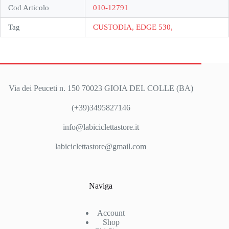
Cod Articolo
010-12791
Tag
CUSTODIA, EDGE 530,
Via dei Peuceti n. 150 70023 GIOIA DEL COLLE (BA)
(+39)3495827146
info@labiciclettastore.it
labiciclettastore@gmail.com
Naviga
Account
Shop