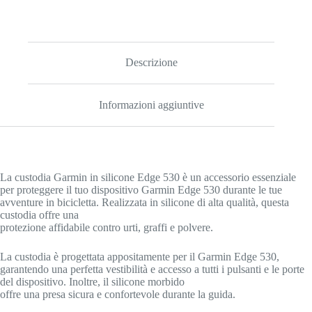
Descrizione
Informazioni aggiuntive
La custodia Garmin in silicone Edge 530 è un accessorio essenziale
per proteggere il tuo dispositivo Garmin Edge 530 durante le tue
avventure in bicicletta. Realizzata in silicone di alta qualità, questa
custodia offre una
protezione affidabile contro urti, graffi e polvere.
La custodia è progettata appositamente per il Garmin Edge 530,
garantendo una perfetta vestibilità e accesso a tutti i pulsanti e le porte
del dispositivo. Inoltre, il silicone morbido
offre una presa sicura e confortevole durante la guida.