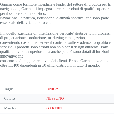
Garmin come fornitore mondiale e leader del settore di prodotti per la
navigazione, Garmin si impegna a creare prodotti di qualità superiore
per il settore automobilistico,
l’aviazione, la nautica, l’outdoor e le attività sportive, che sono parte
essenziale della vita dei loro clienti.
Il modello aziendale di ‘integrazione verticale’ gestisce tutti i processi
di progettazione, produzione, marketing e magazzino,
consentendo così di mantenere il controllo sulle scadenze, la qualità e il
servizio. I prodotti sono ambiti non solo per il design attraente, l’alta
qualità e il valore superiore, ma anche perché sono dotati di funzioni
innovative che
consentono di migliorare la vita dei clienti. Presso Garmin lavorano
oltre 11.400 dipendenti in 50 uffici distribuiti in tutto il mondo.
Taglia
UNICA
Colore
NESSUNO
Marchio
GARMIN