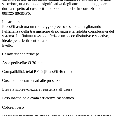
superiore, una riduzione significativa degli attriti e una maggiore
durata rispetto ai cuscinetti tradizionali, anche in condizioni di
utilizzo intensivo.
La struttura
PressFit assicura un montaggio preciso e stabile, migliorando
l’efficienza della trasmissione di potenza e la rigidità complessiva del
sistema. La finitura rossa conferisce un tocco distintivo e sportivo,
ideale per allestimenti di alto
livello.
Caratteristiche principali
Asse pedivella: Ø 30 mm
Compatibilità: telai PF46 (PressFit 46 mm)
Cuscinetti: ceramici ad alte prestazioni
Elevata scorrevolezza e resistenza all’usura
Peso ridotto ed elevata efficienza meccanica
Colore: rosso