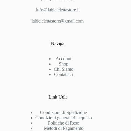
info@labiciclettastore.it
labiciclettastore@gmail.com
Naviga
Account
Shop
Chi Siamo
Contattaci
Link Utili
Condizioni di Spedizione
Condizioni generali d’acquisto
Politiche di Reso
Metodi di Pagamento