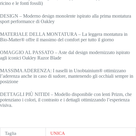
ricino e le fonti fossili)
DESIGN – Moderno design monolente ispirato alla prima montatura
sport performance di Oakley
MATERIALE DELLA MONTATURA – La leggera montatura in
Bio-Matter® offre il massimo del comfort per tutto il giorno
OMAGGIO AL PASSATO – Aste dal design modernizzato ispirato
agli iconici Oakley Razor Blade
MASSIMA ADERENZA: I naselli in Unobtainium® ottimizzano
l’aderenza anche in caso di sudore, mantenendo gli occhiali sempre in
posizione
DETTAGLI PIÙ NITIDI – Modello disponibile con lenti Prizm, che
potenziano i colori, il contrasto e i dettagli ottimizzando l’esperienza
visiva.
Taglia
UNICA