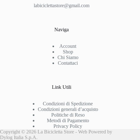
labiciclettastore@gmail.com
Naviga
Account
Shop
Chi Siamo
Contattaci
Link Utili
Condizioni di Spedizione
Condizioni generali d’acquisto
Politiche di Reso
Metodi di Pagamento
Privacy Policy
Copyright © 2026 La Bicicletta Store - Web Powered by
Dylog Italia S.p.A.