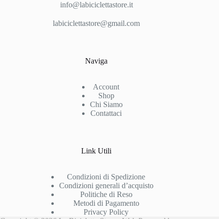
info@labiciclettastore.it
labiciclettastore@gmail.com
Naviga
Account
Shop
Chi Siamo
Contattaci
Link Utili
Condizioni di Spedizione
Condizioni generali d’acquisto
Politiche di Reso
Metodi di Pagamento
Privacy Policy