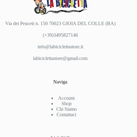
Via dei Peuceti n. 150 70023 GIOIA DEL COLLE (BA)
(+39)3495827146
info@labiciclettastore.it
labiciclettastore@gmail.com
Naviga
Account
Shop
Chi Siamo
Contattaci