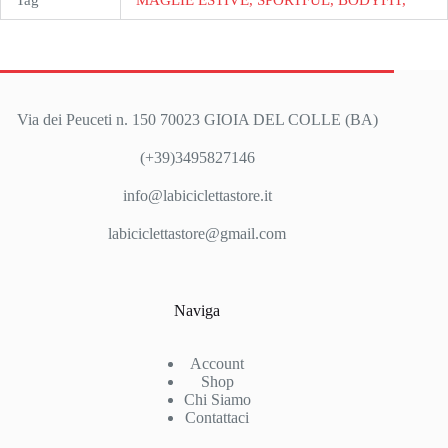
Via dei Peuceti n. 150 70023 GIOIA DEL COLLE (BA)
(+39)3495827146
info@labiciclettastore.it
labiciclettastore@gmail.com
Naviga
Account
Shop
Chi Siamo
Contattaci