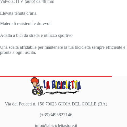
Valvola: ITV (auto) da 48 mm
Elevata tenuta d’aria
Materiali resistenti e durevoli
Adatta a bici da strada e utilizzo sportivo
Una scelta affidabile per mantenere la tua bicicletta sempre efficiente e
pronta a ogni uscita.
Via dei Peuceti n. 150 70023 GIOIA DEL COLLE (BA)
(+39)3495827146
info@labiciclettastore.it